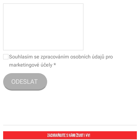
Souhlasím se zpracováním osobních údajů pro
marketingové účely
ODESLAT