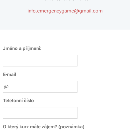
info.emergencygame@gmail.com
Jméno a příjmení:
E-mail
Telefonní číslo
O který kurz máte zájem? (poznámka)